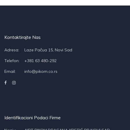
Kontaktirajte Nas
Adresa:
Laze Pačua 15, Novi Sad
Telefon:
+381 63 480-292
Email:
info@pikom.co.rs
Identifikacioni Podaci Firme