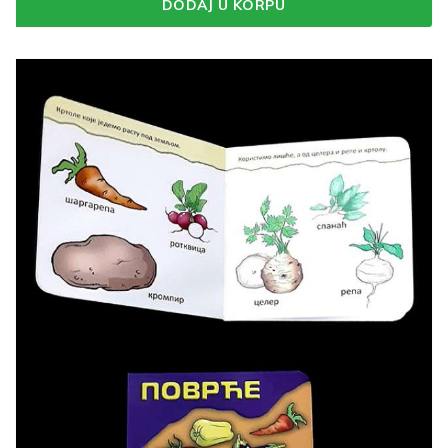
DODAJ U KORPU