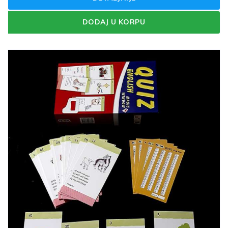
DODAJ U KORPU