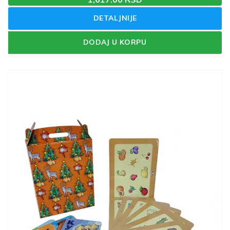
DETALJNIJE
DODAJ U KORPU