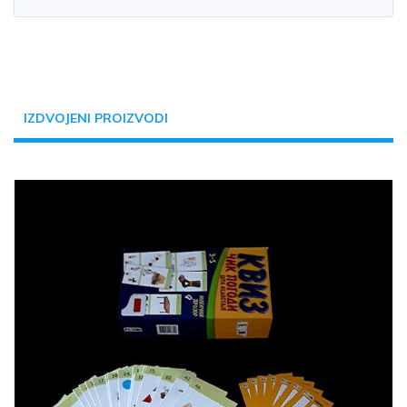
IZDVOJENI PROIZVODI