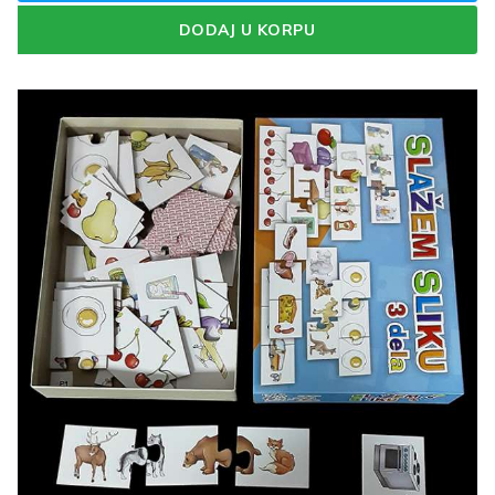
DODAJ U KORPU