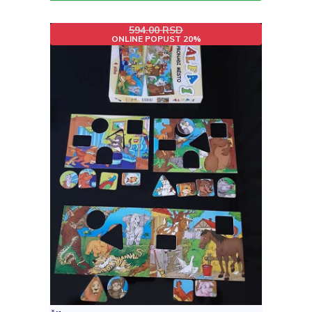
594.00 RSD
ONLINE POPUST 20%