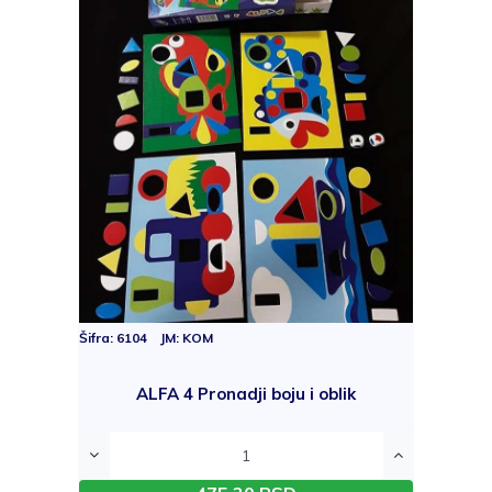
Šifra: 6104 JM: KOM
ALFA 4 Pronadji boju i oblik