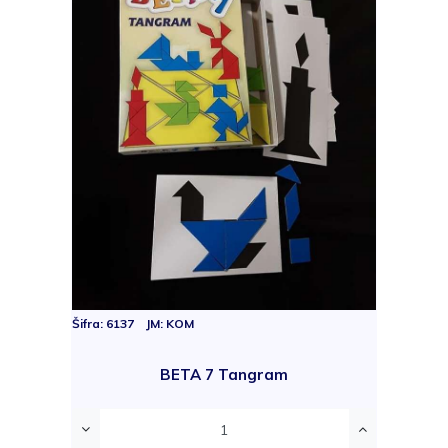
Šifra: 6137 JM: KOM
BETA 7 Tangram