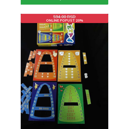
594.00 RSD
ONLINE POPUST 20%